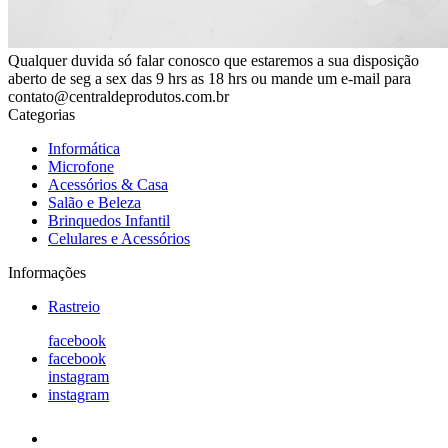
Qualquer duvida só falar conosco que estaremos a sua disposição
aberto de seg a sex das 9 hrs as 18 hrs ou mande um e-mail para
contato@centraldeprodutos.com.br
Categorias
Informática
Microfone
Acessórios & Casa
Salão e Beleza
Brinquedos Infantil
Celulares e Acessórios
Informações
Rastreio
facebook
facebook
instagram
instagram