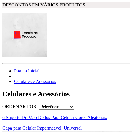
DESCONTOS EM VÁRIOS PRODUTOS.
Página Inicial
Celulares e Acessórios
Celulares e Acessórios
ORDENAR POR:
6 Suporte De Mão Dedos Para Celular Cores Aleatórias.
Capa para Celular Impermeável, Universal.