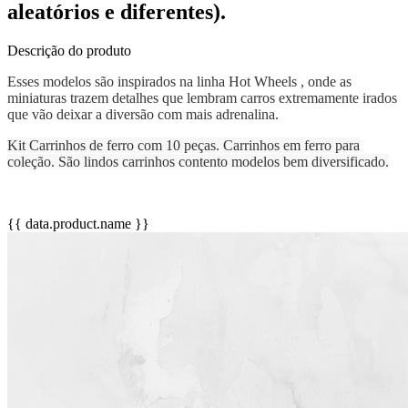
aleatórios e diferentes).
Descrição do produto
Esses modelos são inspirados na linha Hot Wheels , onde as
miniaturas trazem detalhes que lembram carros extremamente irados
que vão deixar a diversão com mais adrenalina.
Kit Carrinhos de ferro com 10 peças. Carrinhos em ferro para
coleção. São lindos carrinhos contento modelos bem diversificado.
{{ data.product.name }}