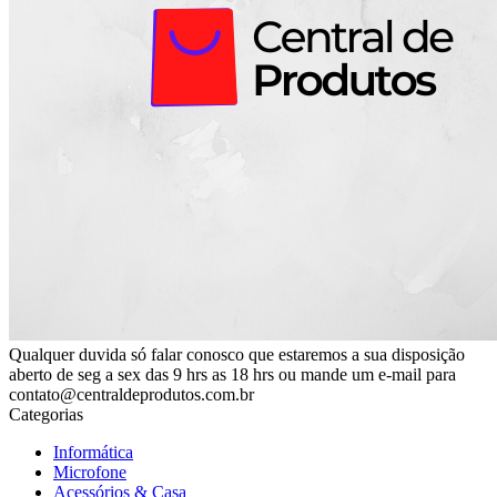
Qualquer duvida só falar conosco que estaremos a sua disposição
aberto de seg a sex das 9 hrs as 18 hrs ou mande um e-mail para
contato@centraldeprodutos.com.br
Categorias
Informática
Microfone
Acessórios & Casa