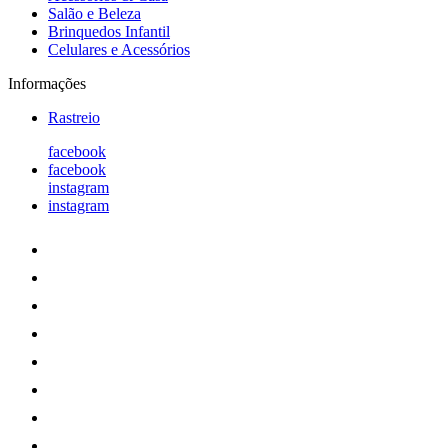
Salão e Beleza
Brinquedos Infantil
Celulares e Acessórios
Informações
Rastreio
facebook
facebook
instagram
instagram