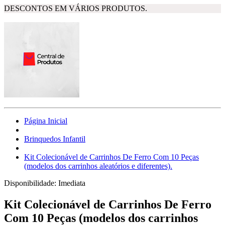
DESCONTOS EM VÁRIOS PRODUTOS.
Página Inicial
Brinquedos Infantil
Kit Colecionável de Carrinhos De Ferro Com 10 Peças
(modelos dos carrinhos aleatórios e diferentes).
Disponibilidade:
Imediata
Kit Colecionável de Carrinhos De Ferro
Com 10 Peças (modelos dos carrinhos